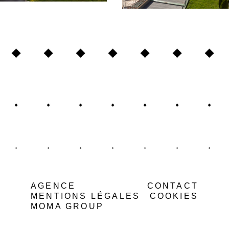
AGENCE
CONTACT
MENTIONS LÉGALES
COOKIES
MOMA GROUP