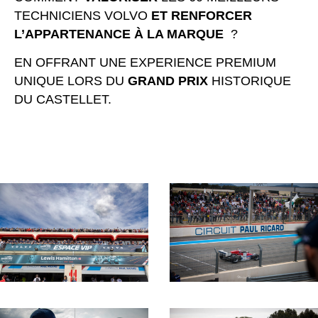
TECHNICIENS VOLVO
ET RENFORCER
L’APPARTENANCE À LA MARQUE
?
EN OFFRANT UNE EXPERIENCE PREMIUM
UNIQUE LORS DU
GRAND PRIX
HISTORIQUE
DU CASTELLET.