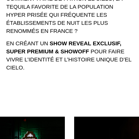
TEQUILA FAVORITE DE LA POPULATION
HYPER PRISÉE QUI FRÉQUENTE LES
ÉTABLISSEMENTS DE NUIT LES PLUS
RENOMMÉS EN FRANCE ?
EN CRÉANT UN
SHOW REVEAL EXCLUSIF,
SUPER PREMIUM & SHOWOFF
POUR FAIRE
VIVRE L’IDENTITÉ ET L’HISTOIRE UNIQUE D’EL
CIELO.