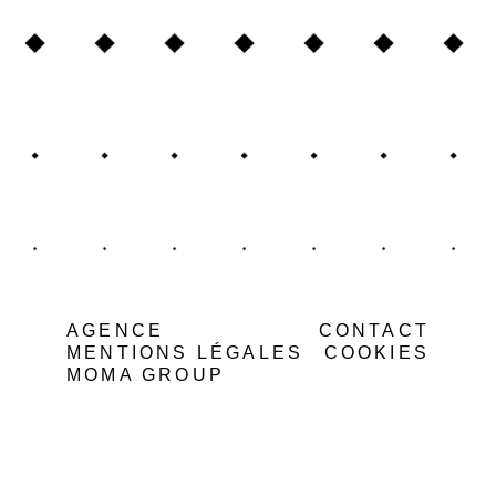
AGENCE
CONTACT
MENTIONS LÉGALES
COOKIES
MOMA GROUP