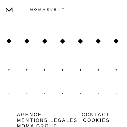
PROJETS
AGENCE
SHOWREELS
AGENCE
CONTACT
MENTIONS LÉGALES
COOKIES
MOMA GROUP